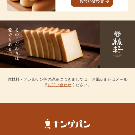
お問い合わせ
原材料・アレルゲン等の詳細につきましては、お電話またはメール
で
お問い合わせ
ください。