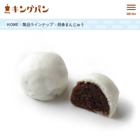
MENU
HOME
製品ラインナップ
田舎まんじゅう