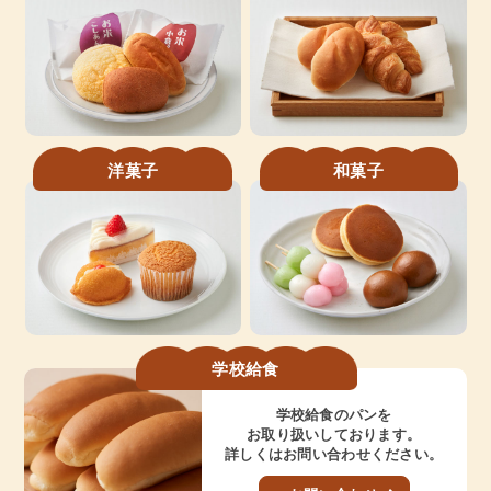
洋菓子
和菓子
学校給食
学校給食のパンを
お取り扱いしております。
詳しくはお問い合わせください。